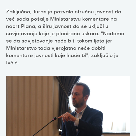
Zaključno, Juras je pozvala stručnu javnost da
već sada pošalje Ministarstvu komentare na
nacrt Plana, a širu javnost da se uključi u
savjetovanje koje je planirano uskoro. “Nadamo
se da savjetovanje neće biti tokom ljeta jer
Ministarstvo tada vjerojatno neće dobiti
komentare javnosti koje inače bi”, zaključio je
Ivčić.