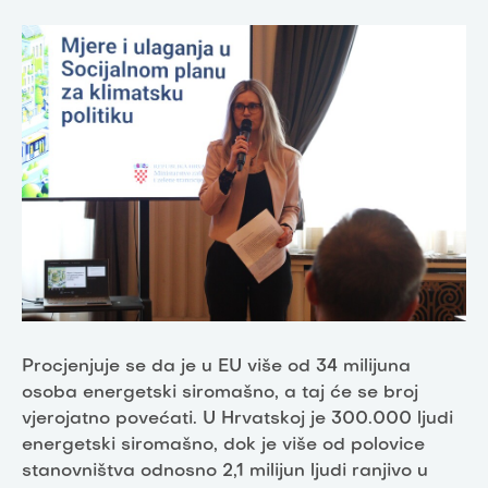
Procjenjuje se da je u EU više od 34 milijuna
osoba energetski siromašno, a taj će se broj
vjerojatno povećati. U Hrvatskoj je 300.000 ljudi
energetski siromašno, dok je više od polovice
stanovništva odnosno 2,1 milijun ljudi ranjivo u