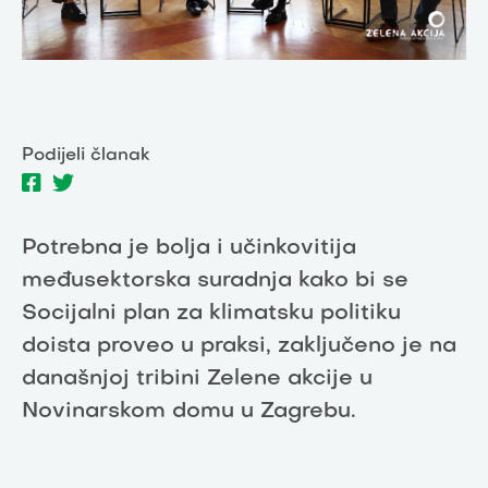
Podijeli članak
Potrebna je bolja i učinkovitija
međusektorska suradnja kako bi se
Socijalni plan za klimatsku politiku
doista proveo u praksi, zaključeno je na
današnjoj tribini Zelene akcije u
Novinarskom domu u Zagrebu.