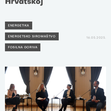
Hrvatskoj
ENERGETIKA
ENERGETSKO SIROMAŠTVO
16.05.2025.
FOSILNA GORIVA