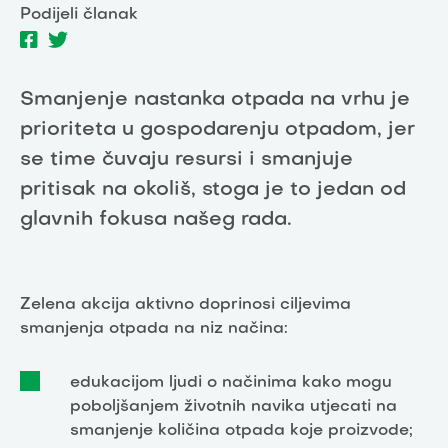
Podijeli članak
Smanjenje nastanka otpada na vrhu je
prioriteta u gospodarenju otpadom, jer
se time čuvaju resursi i smanjuje
pritisak na okoliš, stoga je to jedan od
glavnih fokusa našeg rada.
Zelena akcija aktivno doprinosi ciljevima
smanjenja otpada na niz načina:
edukacijom ljudi o načinima kako mogu
poboljšanjem životnih navika utjecati na
smanjenje količina otpada koje proizvode;