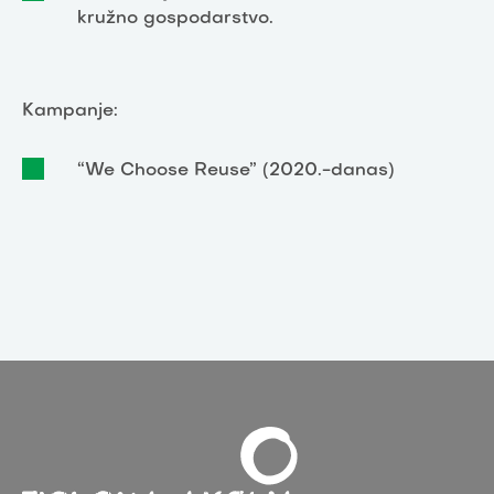
kružno gospodarstvo.
Kampanje:
“We Choose Reuse” (2020.-danas)