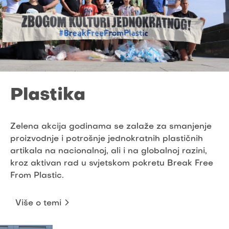
Plastika
Zelena akcija godinama se zalaže za smanjenje
proizvodnje i potrošnje jednokratnih plastičnih
artikala na nacionalnoj, ali i na globalnoj razini,
kroz aktivan rad u svjetskom pokretu Break Free
From Plastic.
Više o temi