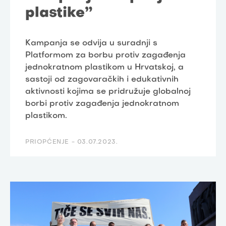
plastike”
Kampanja se odvija u suradnji s
Platformom za borbu protiv zagađenja
jednokratnom plastikom u Hrvatskoj, a
sastoji od zagovaračkih i edukativnih
aktivnosti kojima se pridružuje globalnoj
borbi protiv zagađenja jednokratnom
plastikom.
PRIOPĆENJE -
03.07.2023.