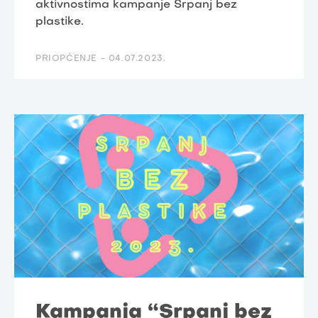
aktivnostima kampanje Srpanj bez
plastike.
PRIOPĆENJE -
04.07.2023.
Kampanja “Srpanj bez