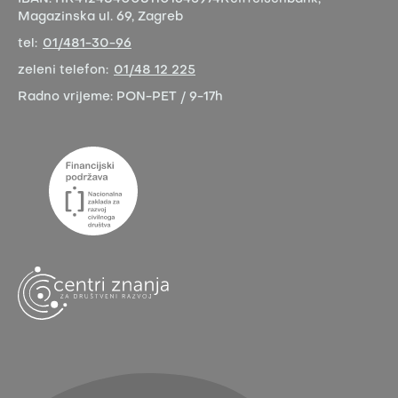
Magazinska ul. 69, Zagreb
tel:
01/481-30-96
zeleni telefon:
01/48 12 225
Radno vrijeme:
PON-PET / 9-17h