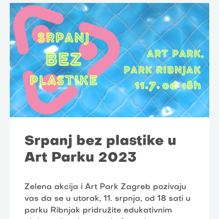
Srpanj bez plastike u
Art Parku 2023
Zelena akcija i Art Park Zagreb pozivaju
vas da se u utorak, 11. srpnja, od 18 sati u
parku Ribnjak pridružite edukativnim