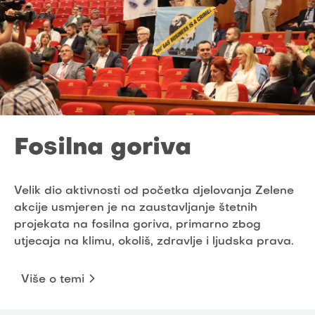
Fosilna goriva
Velik dio aktivnosti od početka djelovanja Zelene
akcije usmjeren je na zaustavljanje štetnih
projekata na fosilna goriva, primarno zbog
utjecaja na klimu, okoliš, zdravlje i ljudska prava.
Više o temi