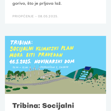
gorivo, što je prljava laž.
PRIOPĆENJE -
08.05.2025.
Tribina: Socijalni