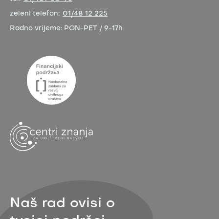
zeleni telefon:
01/48 12 225
Radno vrijeme:
PON-PET / 9-17h
Naš rad ovisi o