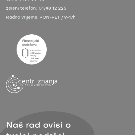
zeleni telefon:
01/48 12 225
Radno vrijeme:
PON-PET / 9-17h
Naš rad ovisi o