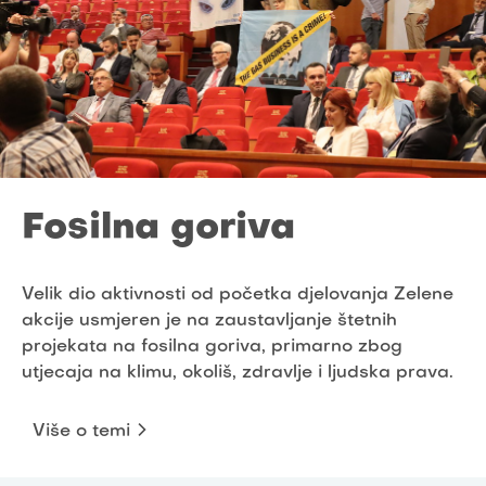
Fosilna goriva
Velik dio aktivnosti od početka djelovanja Zelene
akcije usmjeren je na zaustavljanje štetnih
projekata na fosilna goriva, primarno zbog
utjecaja na klimu, okoliš, zdravlje i ljudska prava.
Više o temi