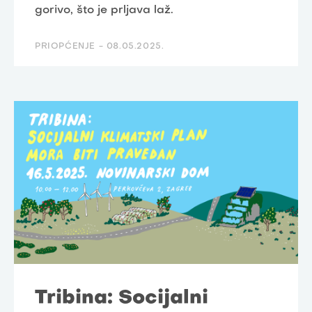
gorivo, što je prljava laž.
PRIOPĆENJE -
08.05.2025.
Tribina: Socijalni