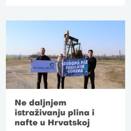
Ne daljnjem
istraživanju plina i
nafte u Hrvatskoj