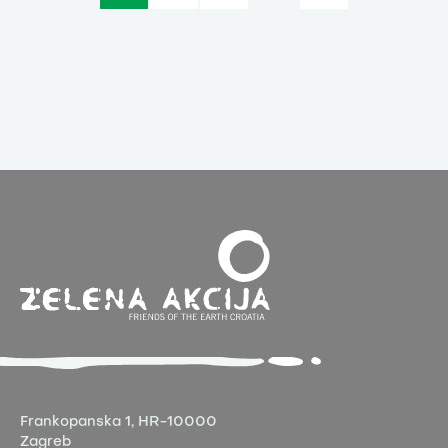
Frankopanska 1,
HR-10000
Zagreb