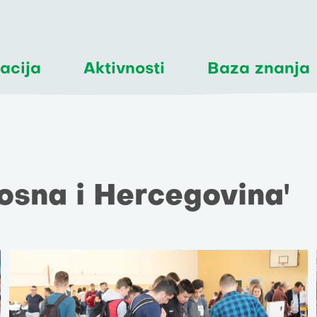
acija
Aktivnosti
Baza znanja
Bosna i Hercegovina'