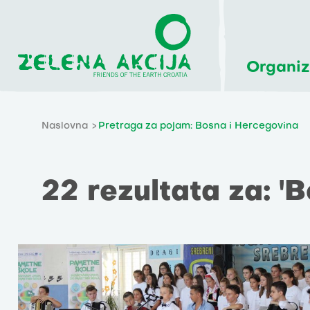
Organiz
Naslovna
Pretraga za pojam: Bosna i Hercegovina
22 rezultata za: '