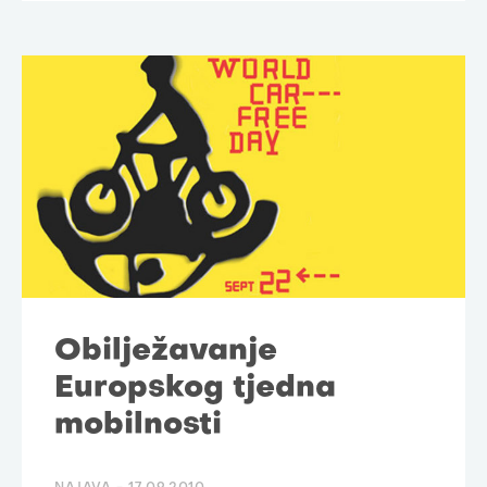
Obilježavanje
Europskog tjedna
mobilnosti