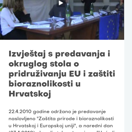
Izvještaj s predavanja i
okruglog stola o
pridruživanju EU i zaštiti
bioraznolikosti u
Hrvatskoj
22.4.2010 godine održano je predavanje
naslovljeno "Zaštita prirode i bioraznolikosti
u Hrvatskoj i Europskoj uniji", a naredni dan