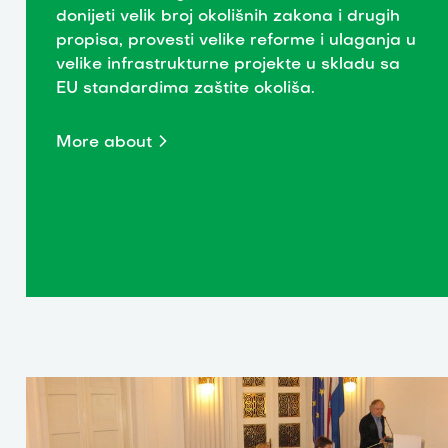
donijeti velik broj okolišnih zakona i drugih
propisa, provesti velike reforme i ulaganja u
velike infrastrukturne projekte u skladu sa
EU standardima zaštite okoliša.
More about