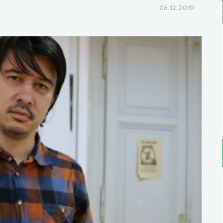
06.12.2019.