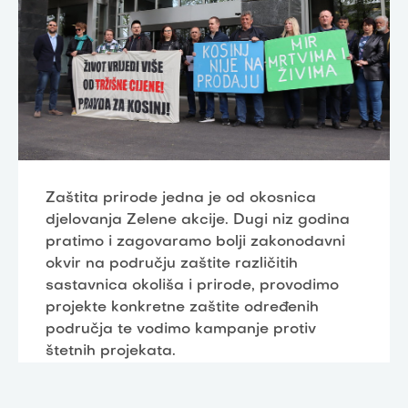
Zaštita prirode jedna je od okosnica
djelovanja Zelene akcije. Dugi niz godina
pratimo i zagovaramo bolji zakonodavni
okvir na području zaštite različitih
sastavnica okoliša i prirode, provodimo
projekte konkretne zaštite određenih
područja te vodimo kampanje protiv
štetnih projekata.