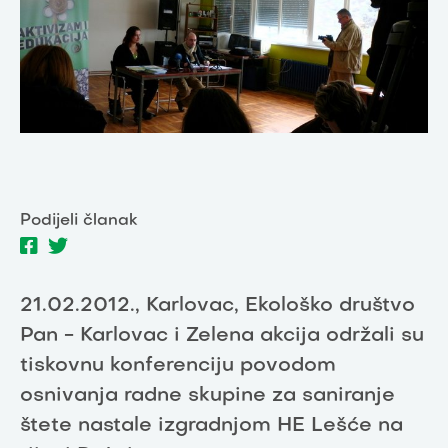
Podijeli članak
21.02.2012., Karlovac, Ekološko društvo
Pan - Karlovac i Zelena akcija održali su
tiskovnu konferenciju povodom
osnivanja radne skupine za saniranje
štete nastale izgradnjom HE Lešće na