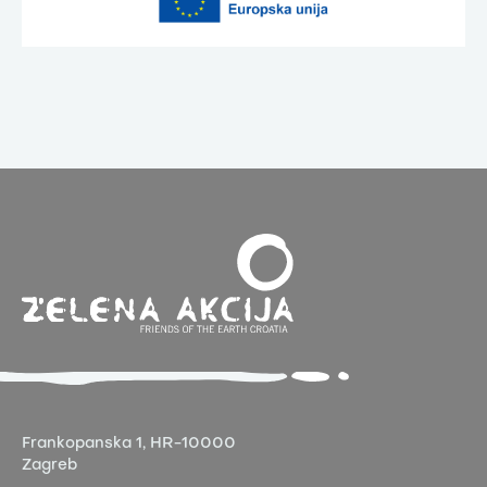
Frankopanska 1,
HR-10000
Zagreb