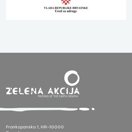
Frankopanska 1,
HR-10000