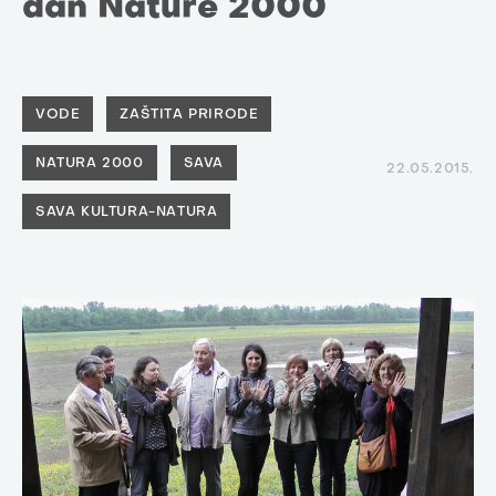
dan Nature 2000
VODE
ZAŠTITA PRIRODE
NATURA 2000
SAVA
22.05.2015.
SAVA KULTURA-NATURA