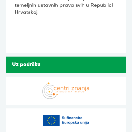
temeljnih ustavnih prava svih u Republici
Hrvatskoj.
Uz podršku