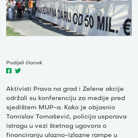
Podijeli članak
Aktivisti Prava na grad i Zelene akcije
održali su konferenciju za medije pred
sjedištem MUP-a. Kako je objasnio
Tomislav Tomašević, policija usporava
istragu u vezi štetnog ugovora o
financiranju ulazno-izlazne rampe u