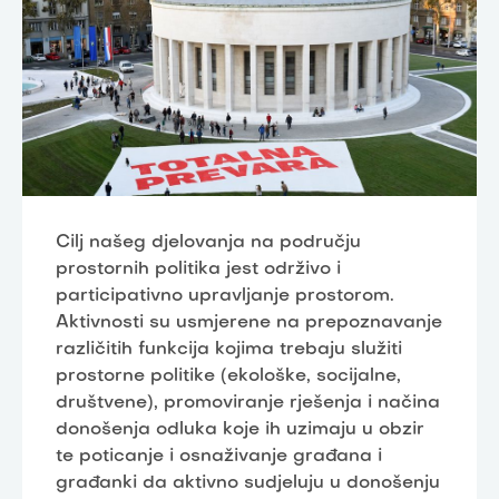
Cilj našeg djelovanja na području
prostornih politika jest održivo i
participativno upravljanje prostorom.
Aktivnosti su usmjerene na prepoznavanje
različitih funkcija kojima trebaju služiti
prostorne politike (ekološke, socijalne,
društvene), promoviranje rješenja i načina
donošenja odluka koje ih uzimaju u obzir
te poticanje i osnaživanje građana i
građanki da aktivno sudjeluju u donošenju