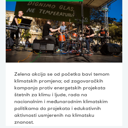
Zelena akcija se od početka bavi temom
klimatskih promjena; od zagovaračkih
kampanja protiv energetskih projekata
štetnih za klimu i ljude, rada na
nacionalnim i međunarodnim klimatskim
politikama do projekata i edukativnih
aktivnosti usmjerenih na klimatsku
znanost.