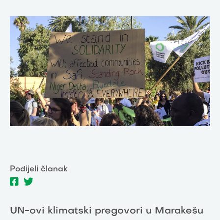
Podijeli članak
UN-ovi klimatski pregovori u Marakešu