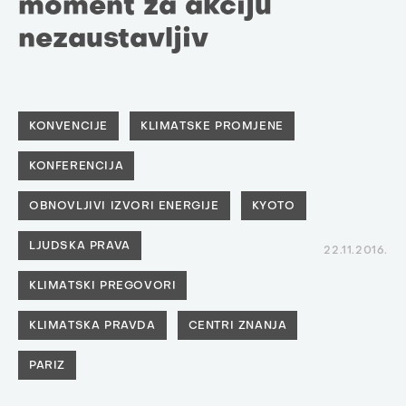
moment za akciju
nezaustavljiv
KONVENCIJE
KLIMATSKE PROMJENE
KONFERENCIJA
OBNOVLJIVI IZVORI ENERGIJE
KYOTO
LJUDSKA PRAVA
22.11.2016.
KLIMATSKI PREGOVORI
KLIMATSKA PRAVDA
CENTRI ZNANJA
PARIZ