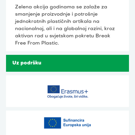
Zelena akcija godinama se zalaže za
smanjenje proizvodnje i potrošnje
jednokratnih plastičnih artikala na
nacionalnoj, ali i na globalnoj razini, kroz
aktivan rad u svjetskom pokretu Break
Free From Plastic.
Uz podršku