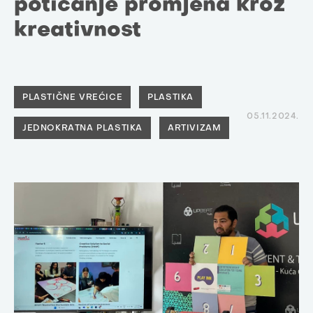
poticanje promjena kroz
kreativnost
PLASTIČNE VREĆICE
PLASTIKA
05.11.2024.
JEDNOKRATNA PLASTIKA
ARTIVIZAM