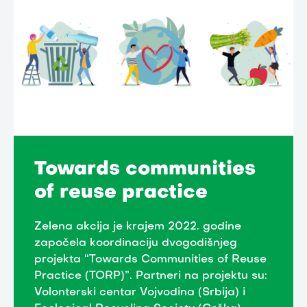
Towards communities
of reuse practice
Zelena akcija je krajem 2022. godine
započela koordinaciju dvogodišnjeg
projekta “Towards Communities of Reuse
Practice (TORP)”. Partneri na projektu su:
Volonterski centar Vojvodina (Srbija) i