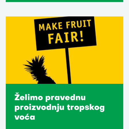
Želimo pravednu
proizvodnju tropskog
voća