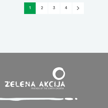
1
2
3
4