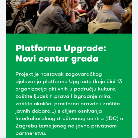
Platforma Upgrade:
Novi centar grada
Projekt je nastavak zagovaračkog
djelovanja platforme Upgrade (koju čini 13
organizacija aktivnih u području kulture,
zaštite ljudskih prava i izgradnje mira,
zaštite okoliša, prostorne pravde i zaštite
javnih dobara...) s ciljem osnivanja
Interkulturalnog društvenog centra (IDC) u
Zagrebu temeljenog na javno privatnom
partnerstvu.