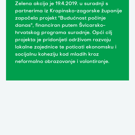
Zelena akcija je 19.4.2019. u suradnji s
partnerima iz Krapinsko-zagorske županije
započela projekt "Budućnost počinje
danas", financiran putem Švicarsko-
hrvatskog programa suradnje. Opći cilj
projekta je pridonijeti održivom razvoju
lokalne zajednice te poticati ekonomsku i
socijalnu koheziju kod mladih kroz
neformalno obrazovanje i volontiranje.