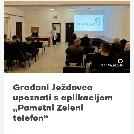
Građani Ježdovca
upoznati s aplikacijom
„Pametni Zeleni
telefon“