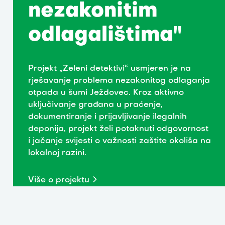
nezakonitim
odlagalištima"
Projekt „Zeleni detektivi“ usmjeren je na
rješavanje problema nezakonitog odlaganja
otpada u šumi Ježdovec. Kroz aktivno
uključivanje građana u praćenje,
dokumentiranje i prijavljivanje ilegalnih
deponija, projekt želi potaknuti odgovornost
i jačanje svijesti o važnosti zaštite okoliša na
lokalnoj razini.
Više o projektu