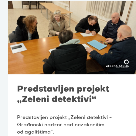
Predstavljen projekt
„Zeleni detektivi“
Predstavljen projekt „Zeleni detektivi -
Građanski nadzor nad nezakonitim
odlagalištima“.