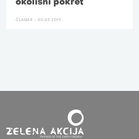
okolišni pokret
ČLANAK -
05.05.2017.