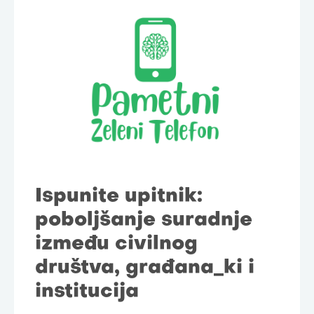
Ispunite upitnik:
poboljšanje suradnje
između civilnog
društva, građana_ki i
institucija