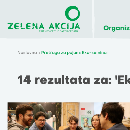
Organiz
Naslovna
Pretraga za pojam: Eko-seminar
14 rezultata za: '