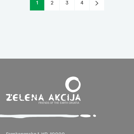
1
2
3
4