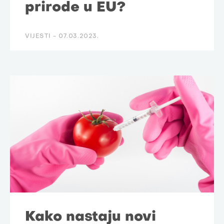
prirode u EU?
VIJESTI -
07.03.2023.
Kako nastaju novi