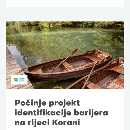
Počinje projekt
identifikacije barijera
na rijeci Korani