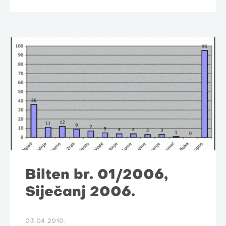
Bilten br. 01/2006,
Siječanj 2006.
03.04.2010.