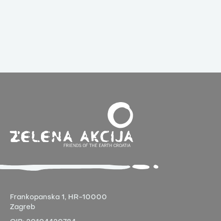
Frankopanska 1,
HR-10000
Zagreb