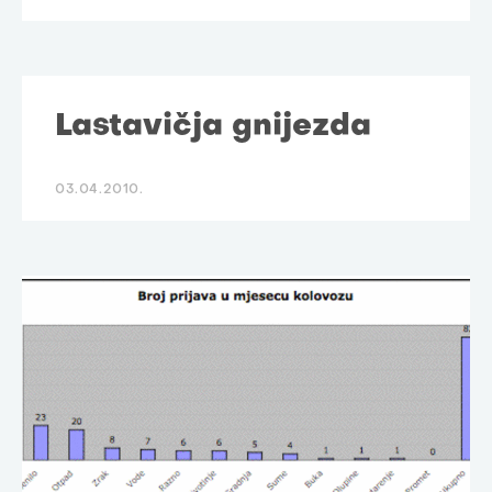
Lastavičja gnijezda
03.04.2010.