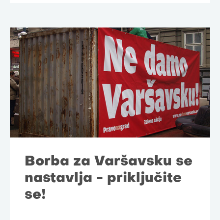
Borba za Varšavsku se
nastavlja - priključite
se!