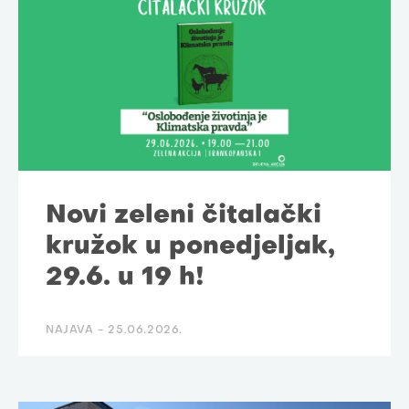
Novi zeleni čitalački
kružok u ponedjeljak,
29.6. u 19 h!
NAJAVA -
25.06.2026.