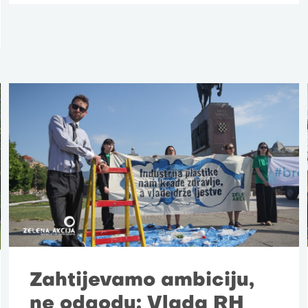
Zahtijevamo ambiciju,
ne odgodu: Vlada RH