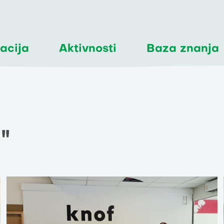
acija
Aktivnosti
Baza znanja
'