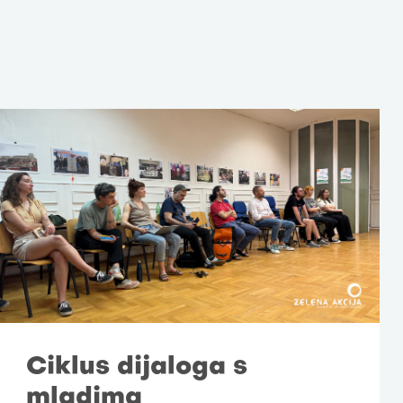
Ciklus dijaloga s
mladima