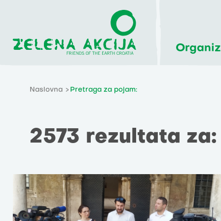
Organiz
Naslovna
Pretraga za pojam:
2573 rezultata za: '