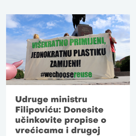
Udruge ministru
Filipoviću: Donesite
učinkovite propise o
vrećicama i drugoj