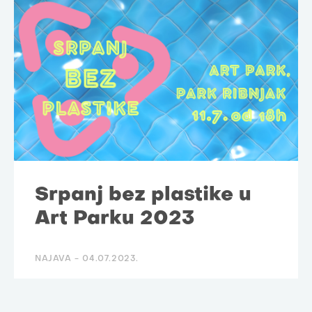
Srpanj bez plastike u
Art Parku 2023
NAJAVA -
04.07.2023.