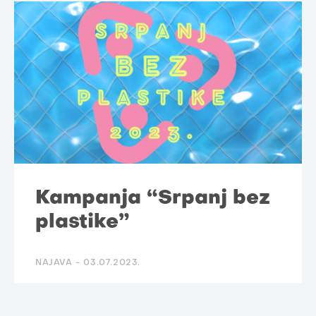
Kampanja “Srpanj bez
plastike”
NAJAVA -
03.07.2023.