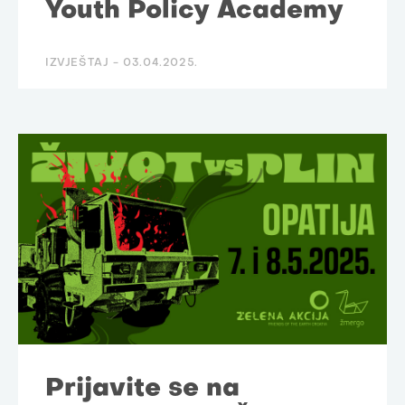
Youth Policy Academy
IZVJEŠTAJ -
03.04.2025.
Prijavite se na