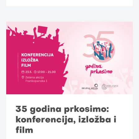
35 godina prkosimo:
konferencija, izložba i
film