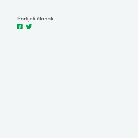
Podijeli članak