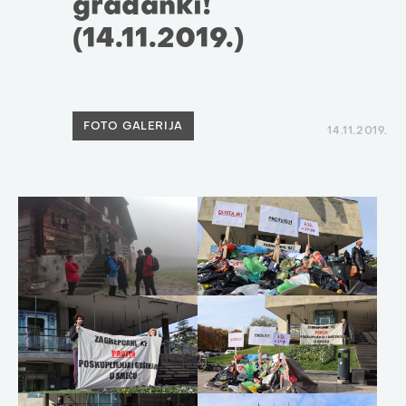
građanki!
(14.11.2019.)
FOTO GALERIJA
14.11.2019.