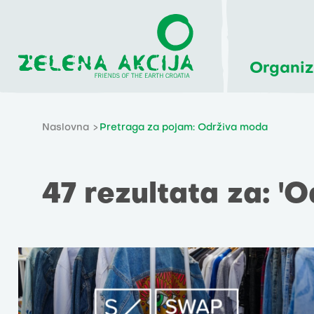
Organiz
Naslovna
Pretraga za pojam: Održiva moda
47 rezultata za: '