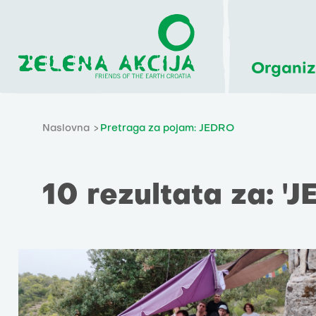
Organiz
Naslovna
Pretraga za pojam: JEDRO
10 rezultata za: '