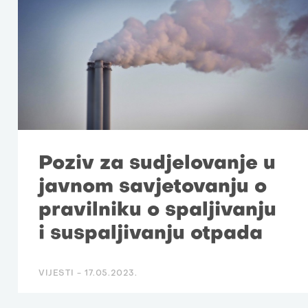
Poziv za sudjelovanje u
javnom savjetovanju o
pravilniku o spaljivanju
i suspaljivanju otpada
VIJESTI -
17.05.2023.